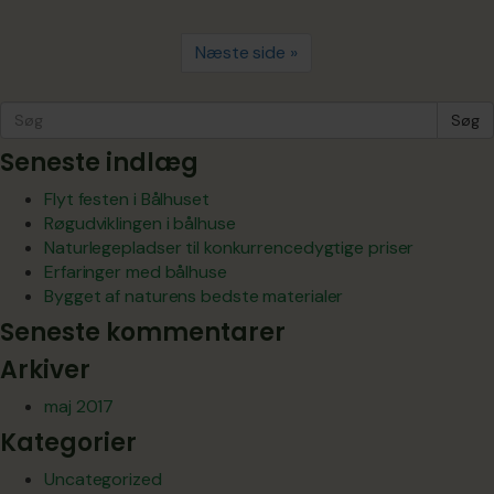
Næste side »
Søg
Seneste indlæg
Flyt festen i Bålhuset
Røgudviklingen i bålhuse
Naturlegepladser til konkurrencedygtige priser
Erfaringer med bålhuse
Bygget af naturens bedste materialer
Seneste kommentarer
Arkiver
maj 2017
Kategorier
Uncategorized