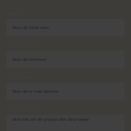
Fulde navn
Telefonnummer
E-mail adresse
Projektbeskrivelse