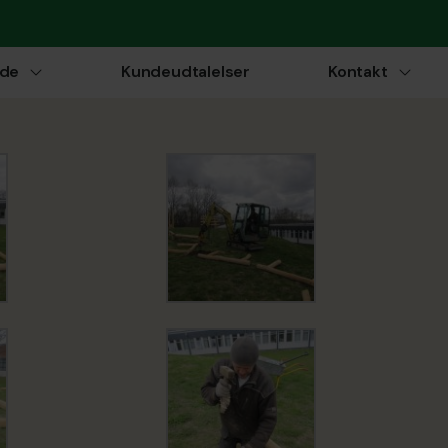
ide
Kundeudtalelser
Kontakt