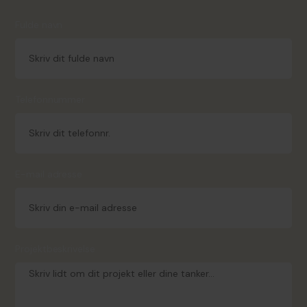
Fulde navn
Telefonnummer
E-mail adresse
Projektbeskrivelse