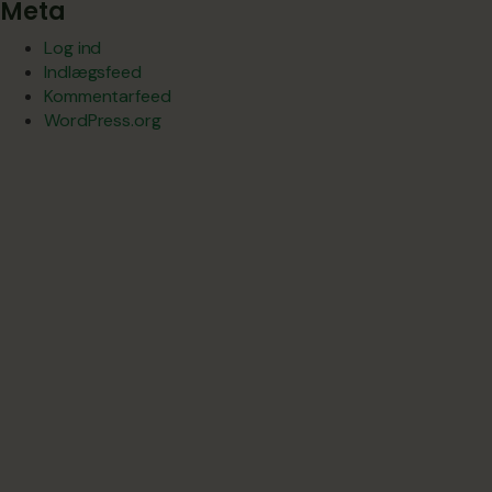
Meta
Log ind
Indlægsfeed
Kommentarfeed
WordPress.org