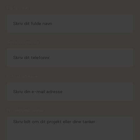
Fulde navn
Telefonnummer
E-mail adresse
Projektbeskrivelse